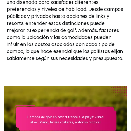
uno diseñado para satisfacer diferentes
preferencias y niveles de habilidad. Desde campos
públicos y privados hasta opciones de links y
resorts, entender estas distinciones puede
mejorar tu experiencia de golf. Además, factores
como la ubicación y las comodidades pueden
influir en los costos asociados con cada tipo de
campo, lo que hace esencial que los golfistas elijan
sabiamente según sus necesidades y presupuesto.