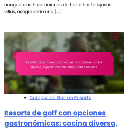
acogedoras habitaciones de hotel hasta lujosas
villas, asegurando una […]
Campos de Golf en Resorts
Resorts de golf con opciones
gastronómicas: cocina diversa,