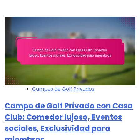
Campos de Golf Privados
Campo de Golf Privado con Casa
Club: Comedor lujoso, Eventos
sociales, Exclusividad para
miembros