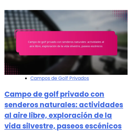
Campos de Golf Privados
Campo de golf privado con
senderos naturales: actividades
al aire libre, exploración de la
vida silvestre, paseos escénicos