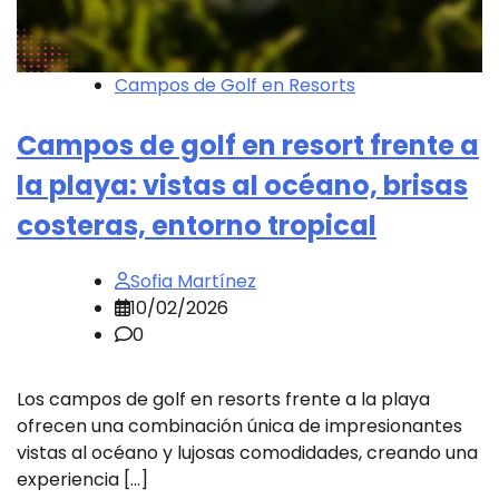
Campos de Golf en Resorts
Campos de golf en resort frente a
la playa: vistas al océano, brisas
costeras, entorno tropical
Sofia Martínez
10/02/2026
0
Los campos de golf en resorts frente a la playa
ofrecen una combinación única de impresionantes
vistas al océano y lujosas comodidades, creando una
experiencia […]