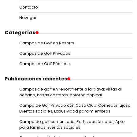
Contacto
Navegar
Categorías
Campos de Golf en Resorts
Campos de Golf Privados
Campos de Golf Públicos
Publicaciones recientes
Campos de golf en resort frente a la playa: vistas al
océano, brisas costeras, entorno tropical
Campo de Golf Privado con Casa Club: Comedor lujoso,
Eventos sociales, Exclusividad para miembros
Campo de golf comunitario: Participación local, Apto
para familias, Eventos sociales