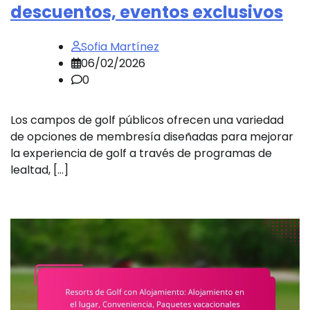
descuentos, eventos exclusivos
Sofia Martínez
06/02/2026
0
Los campos de golf públicos ofrecen una variedad
de opciones de membresía diseñadas para mejorar
la experiencia de golf a través de programas de
lealtad, […]