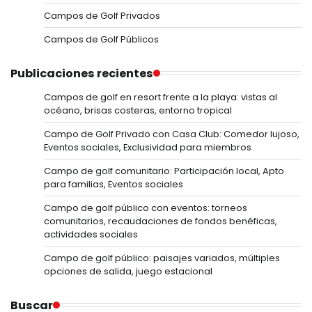
Campos de Golf Privados
Campos de Golf Públicos
Publicaciones recientes
Campos de golf en resort frente a la playa: vistas al
océano, brisas costeras, entorno tropical
Campo de Golf Privado con Casa Club: Comedor lujoso,
Eventos sociales, Exclusividad para miembros
Campo de golf comunitario: Participación local, Apto
para familias, Eventos sociales
Campo de golf público con eventos: torneos
comunitarios, recaudaciones de fondos benéficas,
actividades sociales
Campo de golf público: paisajes variados, múltiples
opciones de salida, juego estacional
Buscar