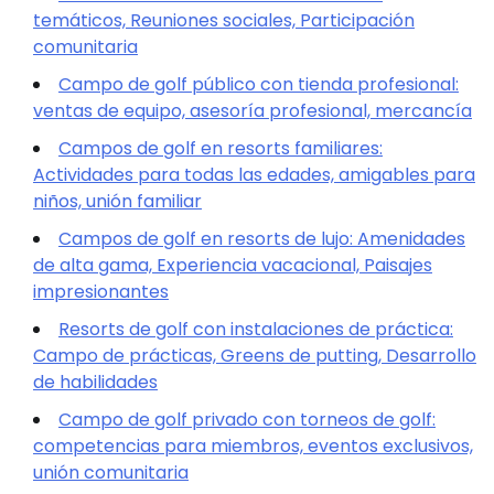
temáticos, Reuniones sociales, Participación
comunitaria
Campo de golf público con tienda profesional:
ventas de equipo, asesoría profesional, mercancía
Campos de golf en resorts familiares:
Actividades para todas las edades, amigables para
niños, unión familiar
Campos de golf en resorts de lujo: Amenidades
de alta gama, Experiencia vacacional, Paisajes
impresionantes
Resorts de golf con instalaciones de práctica:
Campo de prácticas, Greens de putting, Desarrollo
de habilidades
Campo de golf privado con torneos de golf:
competencias para miembros, eventos exclusivos,
unión comunitaria