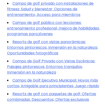
Campo de golf privado con instalaciones de
fitness: Salud y bienestar, Opciones de
entrenamiento, Acceso para miembros
Campo de golf público con lecciones:
entrenamiento profesional, mejora de habilidades,
programas para jóvenes
Resorts de golf con vistas panorámicas:
Entornos pintorescos, Inmersión en la naturaleza,
Oportunidades fotográficas
Campo de Golf Privado con Vistas Escénicas:
Paisajes pintorescos, Entornos tranquilos,
Inmersión en la naturaleza
Campo de Golf Ejecutivo Municipal: Hoyos más
cortos, Amigable para principiantes, Juego rápido
Resorts de golf con paquetes de golf: Ofertas
combinadas, Descuentos, Ofertas exclusivas