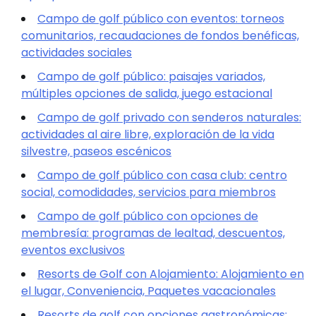
Campo de golf público con eventos: torneos
comunitarios, recaudaciones de fondos benéficas,
actividades sociales
Campo de golf público: paisajes variados,
múltiples opciones de salida, juego estacional
Campo de golf privado con senderos naturales:
actividades al aire libre, exploración de la vida
silvestre, paseos escénicos
Campo de golf público con casa club: centro
social, comodidades, servicios para miembros
Campo de golf público con opciones de
membresía: programas de lealtad, descuentos,
eventos exclusivos
Resorts de Golf con Alojamiento: Alojamiento en
el lugar, Conveniencia, Paquetes vacacionales
Resorts de golf con opciones gastronómicas: