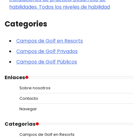
habilidades, Todos los niveles de habilidad
Categories
Campos de Golf en Resorts
Campos de Golf Privados
Campos de Golf Públicos
Enlaces
Sobre nosotros
Contacto
Navegar
Categorías
Campos de Golf en Resorts