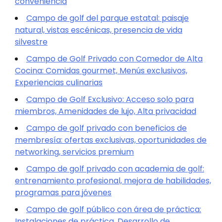
conveniencia
Campo de golf del parque estatal: paisaje
natural, vistas escénicas, presencia de vida
silvestre
Campo de Golf Privado con Comedor de Alta
Cocina: Comidas gourmet, Menús exclusivos,
Experiencias culinarias
Campo de Golf Exclusivo: Acceso solo para
miembros, Amenidades de lujo, Alta privacidad
Campo de golf privado con beneficios de
membresía: ofertas exclusivas, oportunidades de
networking, servicios premium
Campo de golf privado con academia de golf:
entrenamiento profesional, mejora de habilidades,
programas para jóvenes
Campo de golf público con área de práctica:
Instalaciones de práctica, Desarrollo de