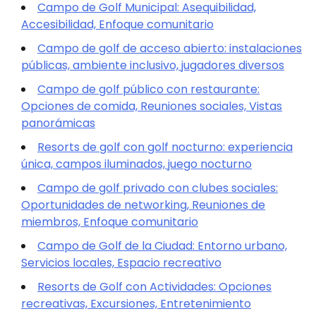
Campo de Golf Municipal: Asequibilidad,
Accesibilidad, Enfoque comunitario
Campo de golf de acceso abierto: instalaciones
públicas, ambiente inclusivo, jugadores diversos
Campo de golf público con restaurante:
Opciones de comida, Reuniones sociales, Vistas
panorámicas
Resorts de golf con golf nocturno: experiencia
única, campos iluminados, juego nocturno
Campo de golf privado con clubes sociales:
Oportunidades de networking, Reuniones de
miembros, Enfoque comunitario
Campo de Golf de la Ciudad: Entorno urbano,
Servicios locales, Espacio recreativo
Resorts de Golf con Actividades: Opciones
recreativas, Excursiones, Entretenimiento