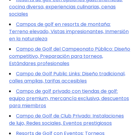
cocina diversa, experiencias culinarias, cenas
sociales
Campos de golf en resorts de montaña:
Terreno elevado, Vistas impresionantes, Inmersión
en la naturaleza
Campo de Golf del Campeonato Público: Diseño
competitivo, Preparación para torneos,
Estándares profesionales
Campo de Golf Public Links: Diseño tradicional,
calles amplias, tarifas accesibles
Campo de golf privado con tiendas de golf:
equipo premium, mercancía exclusiva, descuentos
para miembros
Campo de Golf de Club Privado: Instalaciones
de lujo, Redes sociales, Eventos prestigiosos
Resorts de Golf con Eventos: Torneos