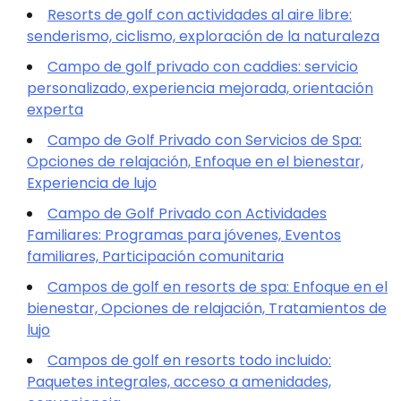
Resorts de golf con actividades al aire libre:
senderismo, ciclismo, exploración de la naturaleza
Campo de golf privado con caddies: servicio
personalizado, experiencia mejorada, orientación
experta
Campo de Golf Privado con Servicios de Spa:
Opciones de relajación, Enfoque en el bienestar,
Experiencia de lujo
Campo de Golf Privado con Actividades
Familiares: Programas para jóvenes, Eventos
familiares, Participación comunitaria
Campos de golf en resorts de spa: Enfoque en el
bienestar, Opciones de relajación, Tratamientos de
lujo
Campos de golf en resorts todo incluido:
Paquetes integrales, acceso a amenidades,