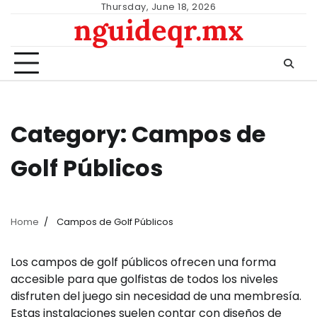
Skip
Thursday, June 18, 2026
nguideqr.mx
to
content
Category:
Campos de
Golf Públicos
Home
Campos de Golf Públicos
Los campos de golf públicos ofrecen una forma
accesible para que golfistas de todos los niveles
disfruten del juego sin necesidad de una membresía.
Estas instalaciones suelen contar con diseños de