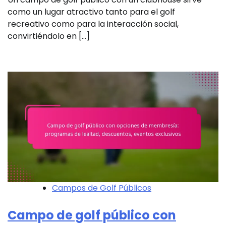
como un lugar atractivo tanto para el golf
recreativo como para la interacción social,
convirtiéndolo en […]
Campos de Golf Públicos
Campo de golf público con