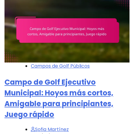
Campos de Golf Públicos
Campo de Golf Ejecutivo
Municipal: Hoyos más cortos,
Amigable para principiantes,
Juego rápido
Sofia Martínez