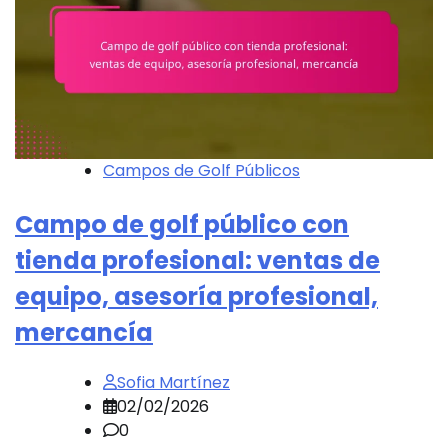
Campos de Golf Públicos
Campo de golf público con
tienda profesional: ventas de
equipo, asesoría profesional,
mercancía
Sofia Martínez
02/02/2026
0