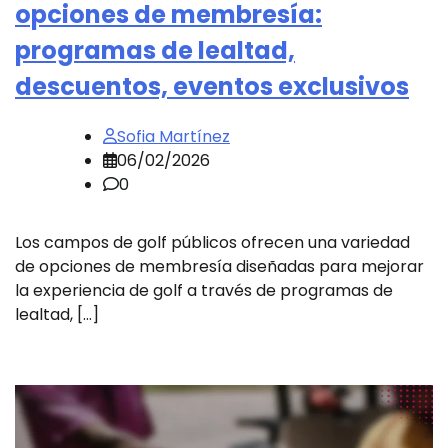
opciones de membresía:
programas de lealtad,
descuentos, eventos exclusivos
Sofia Martínez
06/02/2026
0
Los campos de golf públicos ofrecen una variedad
de opciones de membresía diseñadas para mejorar
la experiencia de golf a través de programas de
lealtad, […]