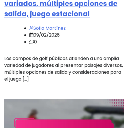
variados, múltiples opciones de
salida, juego estacional
Sofia Martínez
09/02/2026
0
Los campos de golf públicos atienden a una amplia
variedad de jugadores al presentar paisajes diversos,
múltiples opciones de salida y consideraciones para
el juego […]