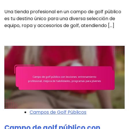
Una tienda profesional en un campo de golf público
es tu destino único para una diversa selección de
equipo, ropa y accesorios de golf, atendiendo […]
Campos de Golf Públicos
Campo de golf público con