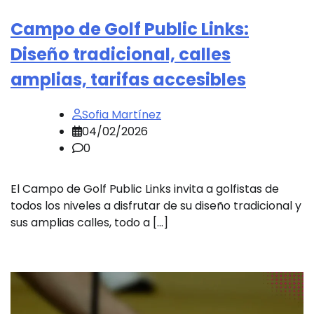
Campo de Golf Public Links:
Diseño tradicional, calles
amplias, tarifas accesibles
Sofia Martínez
04/02/2026
0
El Campo de Golf Public Links invita a golfistas de
todos los niveles a disfrutar de su diseño tradicional y
sus amplias calles, todo a […]