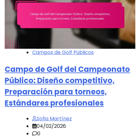
Campos de Golf Públicos
Campo de Golf del Campeonato
Público: Diseño competitivo,
Preparación para torneos,
Estándares profesionales
Sofia Martínez
04/02/2026
0