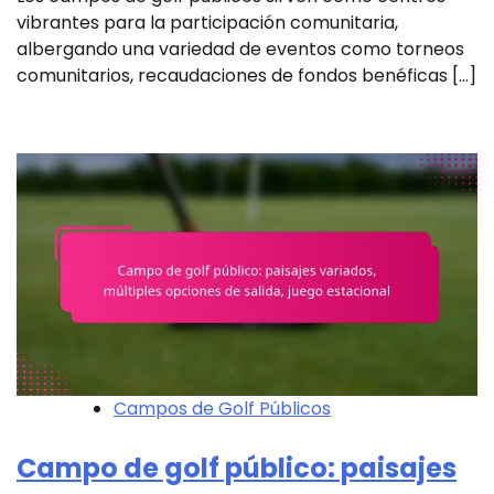
vibrantes para la participación comunitaria,
albergando una variedad de eventos como torneos
comunitarios, recaudaciones de fondos benéficas […]
Campos de Golf Públicos
Campo de golf público: paisajes