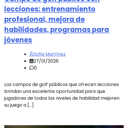
lecciones: entrenamiento
profesional, mejora de
habilidades, programas para
jóvenes
Sofia Martínez
27/01/2026
0
Los campos de golf públicos que ofrecen lecciones
brindan una excelente oportunidad para que
jugadores de todos los niveles de habilidad mejoren
su juego a […]