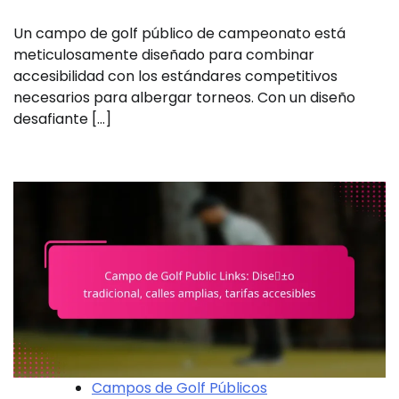
Un campo de golf público de campeonato está
meticulosamente diseñado para combinar
accesibilidad con los estándares competitivos
necesarios para albergar torneos. Con un diseño
desafiante […]
Campos de Golf Públicos