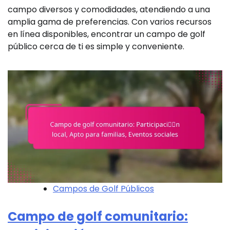
campo diversos y comodidades, atendiendo a una
amplia gama de preferencias. Con varios recursos
en línea disponibles, encontrar un campo de golf
público cerca de ti es simple y conveniente.
Campos de Golf Públicos
Campo de golf comunitario: