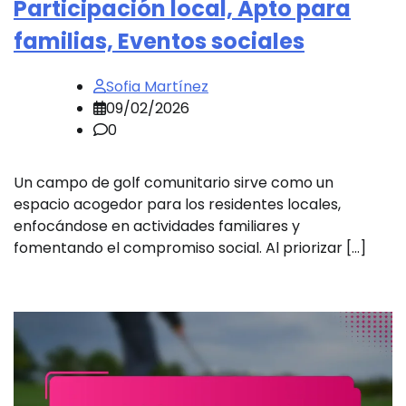
Participación local, Apto para
familias, Eventos sociales
Sofia Martínez
09/02/2026
0
Un campo de golf comunitario sirve como un
espacio acogedor para los residentes locales,
enfocándose en actividades familiares y
fomentando el compromiso social. Al priorizar […]