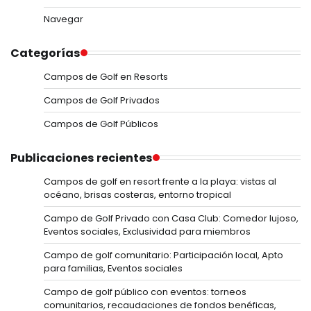
Navegar
Categorías
Campos de Golf en Resorts
Campos de Golf Privados
Campos de Golf Públicos
Publicaciones recientes
Campos de golf en resort frente a la playa: vistas al
océano, brisas costeras, entorno tropical
Campo de Golf Privado con Casa Club: Comedor lujoso,
Eventos sociales, Exclusividad para miembros
Campo de golf comunitario: Participación local, Apto
para familias, Eventos sociales
Campo de golf público con eventos: torneos
comunitarios, recaudaciones de fondos benéficas,