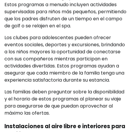
Estos programas a menudo incluyen actividades
supervisadas para niños más pequeños, permitiendo
que los padres disfruten de un tiempo en el campo
de golf o se relajen en el spa.
Los clubes para adolescentes pueden ofrecer
eventos sociales, deportes y excursiones, brindando
a los niños mayores la oportunidad de conectarse
con sus compañeros mientras participan en
actividades divertidas. Estos programas ayudan a
asegurar que cada miembro de la familia tenga una
experiencia satisfactoria durante su estancia.
Las familias deben preguntar sobre la disponibilidad
y el horario de estos programas al planear su viaje
para asegurarse de que puedan aprovechar al
máximo las ofertas.
Instalaciones al aire libre e interiores para