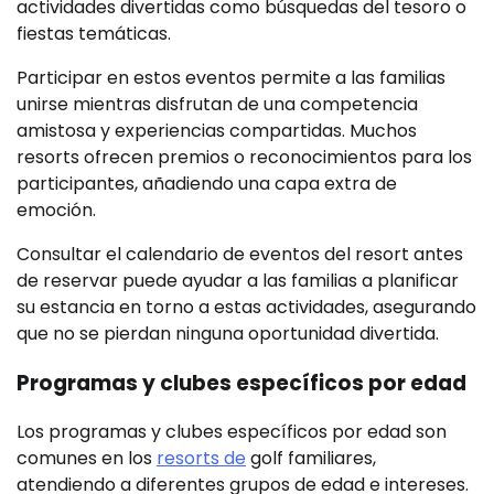
actividades divertidas como búsquedas del tesoro o
fiestas temáticas.
Participar en estos eventos permite a las familias
unirse mientras disfrutan de una competencia
amistosa y experiencias compartidas. Muchos
resorts ofrecen premios o reconocimientos para los
participantes, añadiendo una capa extra de
emoción.
Consultar el calendario de eventos del resort antes
de reservar puede ayudar a las familias a planificar
su estancia en torno a estas actividades, asegurando
que no se pierdan ninguna oportunidad divertida.
Programas y clubes específicos por edad
Los programas y clubes específicos por edad son
comunes en los
resorts de
golf familiares,
atendiendo a diferentes grupos de edad e intereses.