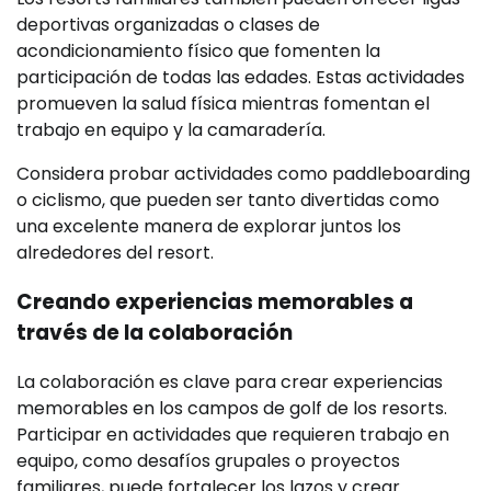
deportivas organizadas o clases de
acondicionamiento físico que fomenten la
participación de todas las edades. Estas actividades
promueven la salud física mientras fomentan el
trabajo en equipo y la camaradería.
Considera probar actividades como paddleboarding
o ciclismo, que pueden ser tanto divertidas como
una excelente manera de explorar juntos los
alrededores del resort.
Creando experiencias memorables a
través de la colaboración
La colaboración es clave para crear experiencias
memorables en los campos de golf de los resorts.
Participar en actividades que requieren trabajo en
equipo, como desafíos grupales o proyectos
familiares, puede fortalecer los lazos y crear