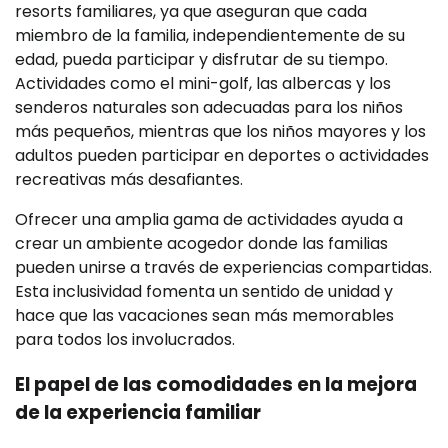
resorts familiares, ya que aseguran que cada
miembro de la familia, independientemente de su
edad, pueda participar y disfrutar de su tiempo.
Actividades como el mini-golf, las albercas y los
senderos naturales son adecuadas para los niños
más pequeños, mientras que los niños mayores y los
adultos pueden participar en deportes o actividades
recreativas más desafiantes.
Ofrecer una amplia gama de actividades ayuda a
crear un ambiente acogedor donde las familias
pueden unirse a través de experiencias compartidas.
Esta inclusividad fomenta un sentido de unidad y
hace que las vacaciones sean más memorables
para todos los involucrados.
El papel de las comodidades en la mejora
de la experiencia familiar