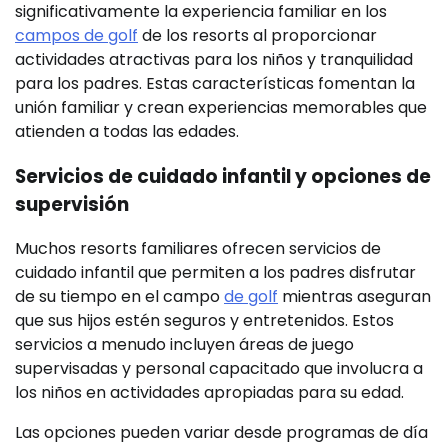
significativamente la experiencia familiar en los
campos de golf
de los resorts al proporcionar
actividades atractivas para los niños y tranquilidad
para los padres. Estas características fomentan la
unión familiar y crean experiencias memorables que
atienden a todas las edades.
Servicios de cuidado infantil y opciones de
supervisión
Muchos resorts familiares ofrecen servicios de
cuidado infantil que permiten a los padres disfrutar
de su tiempo en el campo
de golf
mientras aseguran
que sus hijos estén seguros y entretenidos. Estos
servicios a menudo incluyen áreas de juego
supervisadas y personal capacitado que involucra a
los niños en actividades apropiadas para su edad.
Las opciones pueden variar desde programas de día