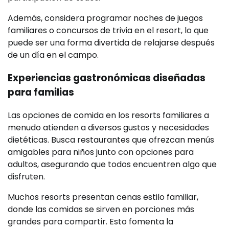
Además, considera programar noches de juegos
familiares o concursos de trivia en el resort, lo que
puede ser una forma divertida de relajarse después
de un día en el campo.
Experiencias gastronómicas diseñadas
para familias
Las opciones de comida en los resorts familiares a
menudo atienden a diversos gustos y necesidades
dietéticas. Busca restaurantes que ofrezcan menús
amigables para niños junto con opciones para
adultos, asegurando que todos encuentren algo que
disfruten.
Muchos resorts presentan cenas estilo familiar,
donde las comidas se sirven en porciones más
grandes para compartir. Esto fomenta la