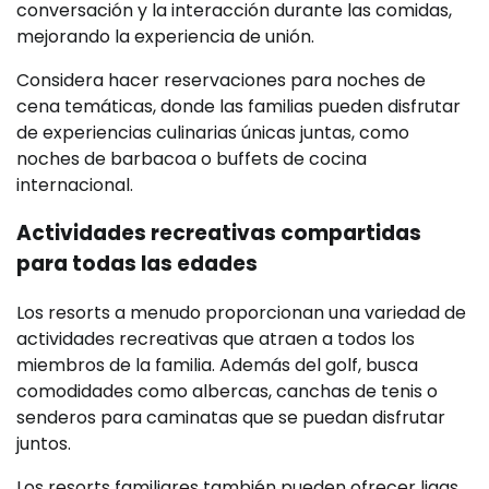
conversación y la interacción durante las comidas,
mejorando la experiencia de unión.
Considera hacer reservaciones para noches de
cena temáticas, donde las familias pueden disfrutar
de experiencias culinarias únicas juntas, como
noches de barbacoa o buffets de cocina
internacional.
Actividades recreativas compartidas
para todas las edades
Los resorts a menudo proporcionan una variedad de
actividades recreativas que atraen a todos los
miembros de la familia. Además del golf, busca
comodidades como albercas, canchas de tenis o
senderos para caminatas que se puedan disfrutar
juntos.
Los resorts familiares también pueden ofrecer ligas