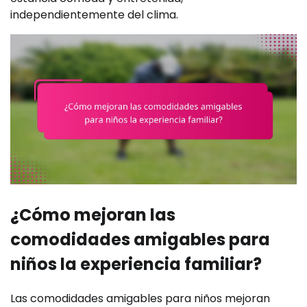
independientemente del clima.
¿Cómo mejoran las
comodidades amigables para
niños la experiencia familiar?
Las comodidades amigables para niños mejoran