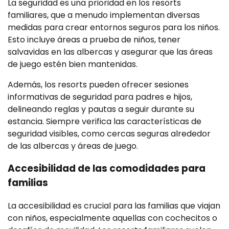
La seguridad es una prioridad en los resorts
familiares, que a menudo implementan diversas
medidas para crear entornos seguros para los niños.
Esto incluye áreas a prueba de niños, tener
salvavidas en las albercas y asegurar que las áreas
de juego estén bien mantenidas.
Además, los resorts pueden ofrecer sesiones
informativas de seguridad para padres e hijos,
delineando reglas y pautas a seguir durante su
estancia. Siempre verifica las características de
seguridad visibles, como cercas seguras alrededor
de las albercas y áreas de juego.
Accesibilidad de las comodidades para
familias
La accesibilidad es crucial para las familias que viajan
con niños, especialmente aquellas con cochecitos o