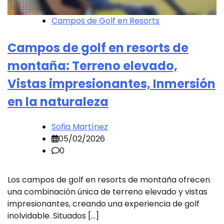
Campos de Golf en Resorts
Campos de golf en resorts de
montaña: Terreno elevado,
Vistas impresionantes, Inmersión
en la naturaleza
Sofia Martínez
05/02/2026
0
Los campos de golf en resorts de montaña ofrecen
una combinación única de terreno elevado y vistas
impresionantes, creando una experiencia de golf
inolvidable. Situados […]