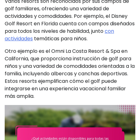
Varios resorts son reconocidos por sus campos de
golf familiares, ofreciendo una variedad de
actividades y comodidades. Por ejemplo, el Disney
Golf Resort en Florida cuenta con campos diseñados
para todos los niveles de habilidad, junto
con
actividades
temáticas para niños.
Otro ejemplo es el Omni La Costa Resort & Spa en
California, que proporciona instrucción de golf para
niños y una variedad de comodidades orientadas a la
familia, incluyendo albercas y canchas deportivas.
Estos resorts ejemplifican cómo el golf puede
integrarse en una experiencia vacacional familiar
más amplia.