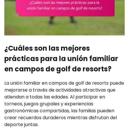
¿Cuáles son las mejores
prácticas para la unión familiar
en campos de golf de resorts?
La unión familiar en campos de golf de resorts puede
mejorarse a través de actividades atractivas que
atiendan a todas las edades. Al participar en
torneos, juegos grupales y experiencias
gastronómicas compartidas, las familias pueden
crear recuerdos duraderos mientras disfrutan del
deporte juntas.