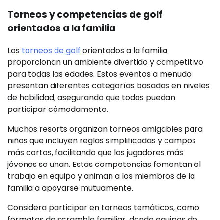
Torneos y competencias de golf
orientados a la familia
Los
torneos de golf
orientados a la familia
proporcionan un ambiente divertido y competitivo
para todas las edades. Estos eventos a menudo
presentan diferentes categorías basadas en niveles
de habilidad, asegurando que todos puedan
participar cómodamente.
Muchos resorts organizan torneos amigables para
niños que incluyen reglas simplificadas y campos
más cortos, facilitando que los jugadores más
jóvenes se unan. Estas competencias fomentan el
trabajo en equipo y animan a los miembros de la
familia a apoyarse mutuamente.
Considera participar en torneos temáticos, como
formatos de scramble familiar, donde equipos de