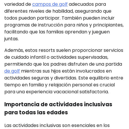
variedad de
campos de golf
adecuados para
diferentes niveles de habilidad, asegurando que
todos puedan participar. También pueden incluir
programas de instrucción para niños y principiantes,
facilitando que las familias aprendan y jueguen
juntas.
Además, estos resorts suelen proporcionar servicios
de cuidado infantil o actividades supervisadas,
permitiendo que los padres disfruten de una partida
de golf
mientras sus hijos están involucrados en
actividades seguras y divertidas. Este equilibrio entre
tiempo en familia y relajación personal es crucial
para una experiencia vacacional satisfactoria.
Importancia de actividades inclusivas
para todas las edades
Las actividades inclusivas son esenciales en los