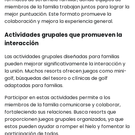
miembros de la familia trabajan juntos para lograr la
mejor puntuación. Este formato promueve la
colaboración y mejora la experiencia general.
Actividades grupales que promueven la
interacción
Las actividades grupales diseñadas para familias
pueden mejorar significativamente la interacción y
la unión. Muchos resorts ofrecen juegos como mini-
golf, búsquedas del tesoro o clínicas de golf
adaptadas para familias.
Participar en estas actividades permite a los
miembros de la familia comunicarse y colaborar,
fortaleciendo sus relaciones. Busca resorts que
proporcionen juegos grupales organizados, ya que
estos pueden ayudar a romper el hielo y fomentar la
participación de todos.