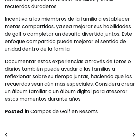
recuerdos duraderos.
Incentiva a los miembros de la familia a establecer
metas compartidas, ya sea mejorar sus habilidades
de golf o completar un desafío divertido juntos. Este
enfoque compartido puede mejorar el sentido de
unidad dentro de la familia.
Documentar estas experiencias a través de fotos o
diarios también puede ayudar a las familias a
reflexionar sobre su tiempo juntas, haciendo que los
recuerdos sean aún más especiales. Considera crear
un álbum familiar o un álbum digital para atesorar
estos momentos durante años.
Posted in
Campos de Golf en Resorts
Post