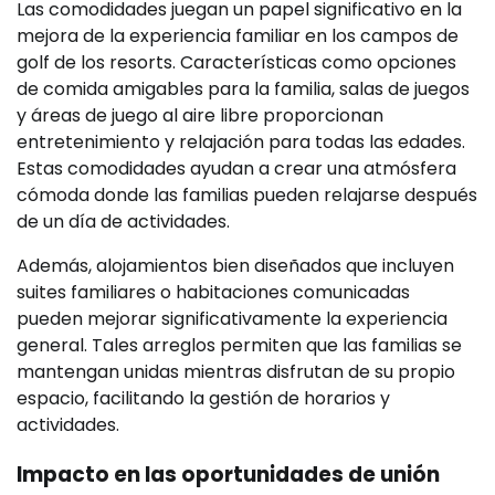
Las comodidades juegan un papel significativo en la
mejora de la experiencia familiar en los campos de
golf de los resorts. Características como opciones
de comida amigables para la familia, salas de juegos
y áreas de juego al aire libre proporcionan
entretenimiento y relajación para todas las edades.
Estas comodidades ayudan a crear una atmósfera
cómoda donde las familias pueden relajarse después
de un día de actividades.
Además, alojamientos bien diseñados que incluyen
suites familiares o habitaciones comunicadas
pueden mejorar significativamente la experiencia
general. Tales arreglos permiten que las familias se
mantengan unidas mientras disfrutan de su propio
espacio, facilitando la gestión de horarios y
actividades.
Impacto en las oportunidades de unión