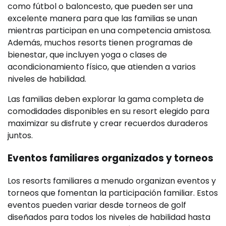
como fútbol o baloncesto, que pueden ser una
excelente manera para que las familias se unan
mientras participan en una competencia amistosa.
Además, muchos resorts tienen programas de
bienestar, que incluyen yoga o clases de
acondicionamiento físico, que atienden a varios
niveles de habilidad.
Las familias deben explorar la gama completa de
comodidades disponibles en su resort elegido para
maximizar su disfrute y crear recuerdos duraderos
juntos.
Eventos familiares organizados y torneos
Los resorts familiares a menudo organizan eventos y
torneos que fomentan la participación familiar. Estos
eventos pueden variar desde torneos de golf
diseñados para todos los niveles de habilidad hasta