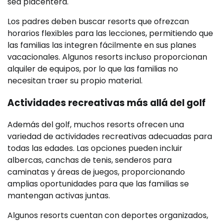
sea placentera.
Los padres deben buscar resorts que ofrezcan
horarios flexibles para las lecciones, permitiendo que
las familias las integren fácilmente en sus planes
vacacionales. Algunos resorts incluso proporcionan
alquiler de equipos, por lo que las familias no
necesitan traer su propio material.
Actividades recreativas más allá del golf
Además del golf, muchos resorts ofrecen una
variedad de actividades recreativas adecuadas para
todas las edades. Las opciones pueden incluir
albercas, canchas de tenis, senderos para
caminatas y áreas de juegos, proporcionando
amplias oportunidades para que las familias se
mantengan activas juntas.
Algunos resorts cuentan con deportes organizados,