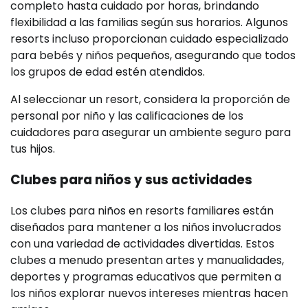
completo hasta cuidado por horas, brindando
flexibilidad a las familias según sus horarios. Algunos
resorts incluso proporcionan cuidado especializado
para bebés y niños pequeños, asegurando que todos
los grupos de edad estén atendidos.
Al seleccionar un resort, considera la proporción de
personal por niño y las calificaciones de los
cuidadores para asegurar un ambiente seguro para
tus hijos.
Clubes para niños y sus actividades
Los clubes para niños en resorts familiares están
diseñados para mantener a los niños involucrados
con una variedad de actividades divertidas. Estos
clubes a menudo presentan artes y manualidades,
deportes y programas educativos que permiten a
los niños explorar nuevos intereses mientras hacen