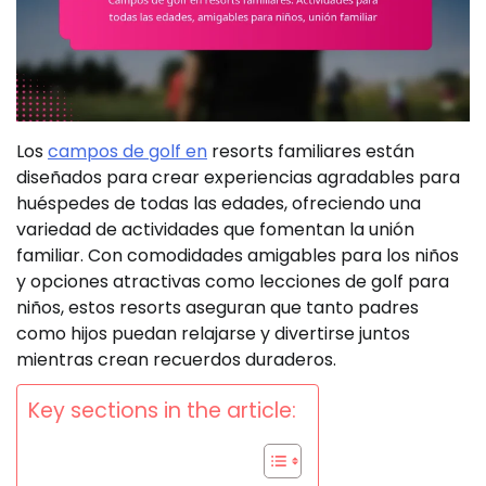
Los
campos de golf en
resorts familiares están
diseñados para crear experiencias agradables para
huéspedes de todas las edades, ofreciendo una
variedad de actividades que fomentan la unión
familiar. Con comodidades amigables para los niños
y opciones atractivas como lecciones de golf para
niños, estos resorts aseguran que tanto padres
como hijos puedan relajarse y divertirse juntos
mientras crean recuerdos duraderos.
Key sections in the article: