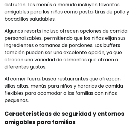
disfruten. Los menús a menudo incluyen favoritos
amigables para los niños como pasta, tiras de pollo y
bocadillos saludables.
Algunos resorts incluso ofrecen opciones de comida
personalizables, permitiendo que los niños elijan sus
ingredientes o tamaños de porciones. Los buffets
también pueden ser una excelente opción, ya que
ofrecen una variedad de alimentos que atraen a
diferentes gustos.
Al comer fuera, busca restaurantes que ofrezcan
sillas altas, menús para niños y horarios de comida
flexibles para acomodar a las familias con niños
pequeños.
Características de seguridad y entornos
amigables para familias