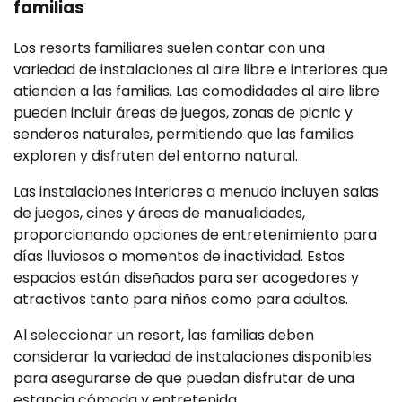
familias
Los resorts familiares suelen contar con una
variedad de instalaciones al aire libre e interiores que
atienden a las familias. Las comodidades al aire libre
pueden incluir áreas de juegos, zonas de picnic y
senderos naturales, permitiendo que las familias
exploren y disfruten del entorno natural.
Las instalaciones interiores a menudo incluyen salas
de juegos, cines y áreas de manualidades,
proporcionando opciones de entretenimiento para
días lluviosos o momentos de inactividad. Estos
espacios están diseñados para ser acogedores y
atractivos tanto para niños como para adultos.
Al seleccionar un resort, las familias deben
considerar la variedad de instalaciones disponibles
para asegurarse de que puedan disfrutar de una
estancia cómoda y entretenida,