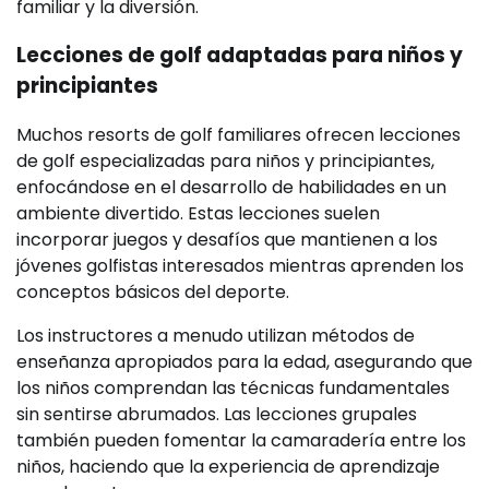
familiar y la diversión.
Lecciones de golf adaptadas para niños y
principiantes
Muchos resorts de golf familiares ofrecen lecciones
de golf especializadas para niños y principiantes,
enfocándose en el desarrollo de habilidades en un
ambiente divertido. Estas lecciones suelen
incorporar juegos y desafíos que mantienen a los
jóvenes golfistas interesados mientras aprenden los
conceptos básicos del deporte.
Los instructores a menudo utilizan métodos de
enseñanza apropiados para la edad, asegurando que
los niños comprendan las técnicas fundamentales
sin sentirse abrumados. Las lecciones grupales
también pueden fomentar la camaradería entre los
niños, haciendo que la experiencia de aprendizaje