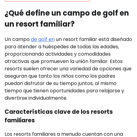
¿Qué define un campo de golf en
un resort familiar?
Un campo
de golf en
un resort familiar está diseñado
para atender a huéspedes de todas las edades,
proporcionando actividades y comodidades
atractivas que promueven la unión familiar. Estos
resorts suelen ofrecer una variedad de opciones que
aseguran que tanto los niños como los padres
puedan disfrutar de su tiempo juntos, al mismo
tiempo que tienen oportunidades para relajarse y
divertirse individualmente.
Características clave de los resorts
familiares
Los resorts familiares a menudo cuentan con una