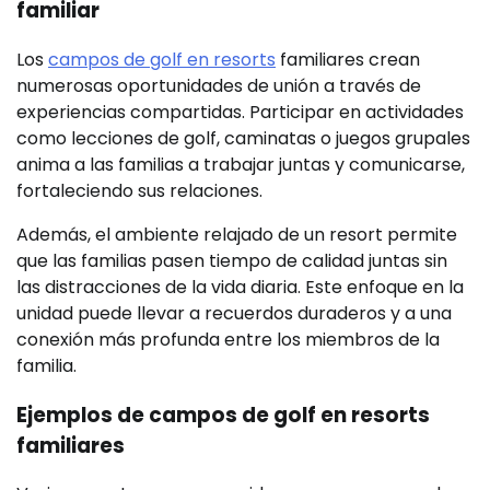
familiar
Los
campos de golf en resorts
familiares crean
numerosas oportunidades de unión a través de
experiencias compartidas. Participar en actividades
como lecciones de golf, caminatas o juegos grupales
anima a las familias a trabajar juntas y comunicarse,
fortaleciendo sus relaciones.
Además, el ambiente relajado de un resort permite
que las familias pasen tiempo de calidad juntas sin
las distracciones de la vida diaria. Este enfoque en la
unidad puede llevar a recuerdos duraderos y a una
conexión más profunda entre los miembros de la
familia.
Ejemplos de campos de golf en resorts
familiares