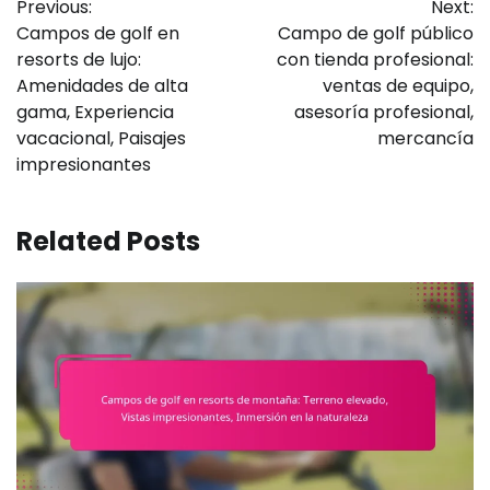
Previous:
Next:
navigation
Campos de golf en
Campo de golf público
resorts de lujo:
con tienda profesional:
Amenidades de alta
ventas de equipo,
gama, Experiencia
asesoría profesional,
vacacional, Paisajes
mercancía
impresionantes
Related Posts