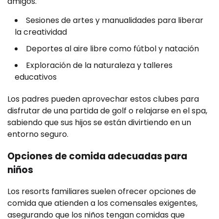
amigos.
Sesiones de artes y manualidades para liberar
la creatividad
Deportes al aire libre como fútbol y natación
Exploración de la naturaleza y talleres
educativos
Los padres pueden aprovechar estos clubes para
disfrutar de una partida de golf o relajarse en el spa,
sabiendo que sus hijos se están divirtiendo en un
entorno seguro.
Opciones de comida adecuadas para
niños
Los resorts familiares suelen ofrecer opciones de
comida que atienden a los comensales exigentes,
asegurando que los niños tengan comidas que