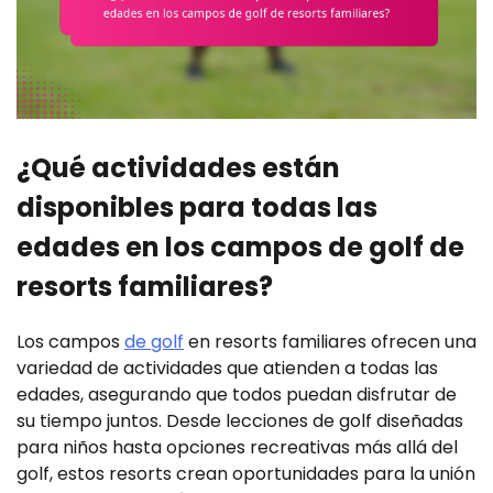
¿Qué actividades están
disponibles para todas las
edades en los campos de golf de
resorts familiares?
Los campos
de golf
en resorts familiares ofrecen una
variedad de actividades que atienden a todas las
edades, asegurando que todos puedan disfrutar de
su tiempo juntos. Desde lecciones de golf diseñadas
para niños hasta opciones recreativas más allá del
golf, estos resorts crean oportunidades para la unión