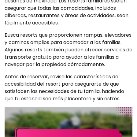
desafíos de movilidad. Los resorts familiares suelen
asegurar que todas las comodidades, incluidas
albercas, restaurantes y áreas de actividades, sean
fácilmente accesibles.
Busca resorts que proporcionen rampas, elevadores
y caminos amplios para acomodar a las familias.
Algunos resorts también pueden ofrecer servicios de
transporte gratuito para ayudar a las familias a
navegar por la propiedad cómodamente.
Antes de reservar, revisa las características de
accesibilidad del resort para asegurarte de que
satisfacen las necesidades de tu familia, haciendo
que tu estancia sea más placentera y sin estrés.