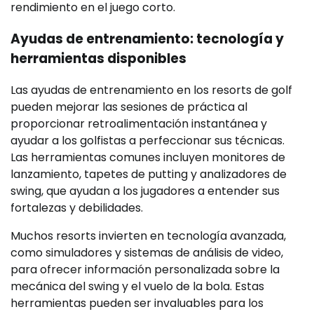
rendimiento en el juego corto.
Ayudas de entrenamiento: tecnología y
herramientas disponibles
Las ayudas de entrenamiento en los resorts de golf
pueden mejorar las sesiones de práctica al
proporcionar retroalimentación instantánea y
ayudar a los golfistas a perfeccionar sus técnicas.
Las herramientas comunes incluyen monitores de
lanzamiento, tapetes de putting y analizadores de
swing, que ayudan a los jugadores a entender sus
fortalezas y debilidades.
Muchos resorts invierten en tecnología avanzada,
como simuladores y sistemas de análisis de video,
para ofrecer información personalizada sobre la
mecánica del swing y el vuelo de la bola. Estas
herramientas pueden ser invaluables para los