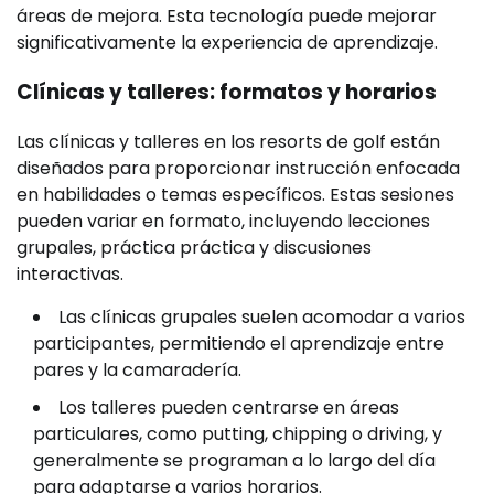
áreas de mejora. Esta tecnología puede mejorar
significativamente la experiencia de aprendizaje.
Clínicas y talleres: formatos y horarios
Las clínicas y talleres en los resorts de golf están
diseñados para proporcionar instrucción enfocada
en habilidades o temas específicos. Estas sesiones
pueden variar en formato, incluyendo lecciones
grupales, práctica práctica y discusiones
interactivas.
Las clínicas grupales suelen acomodar a varios
participantes, permitiendo el aprendizaje entre
pares y la camaradería.
Los talleres pueden centrarse en áreas
particulares, como putting, chipping o driving, y
generalmente se programan a lo largo del día
para adaptarse a varios horarios.