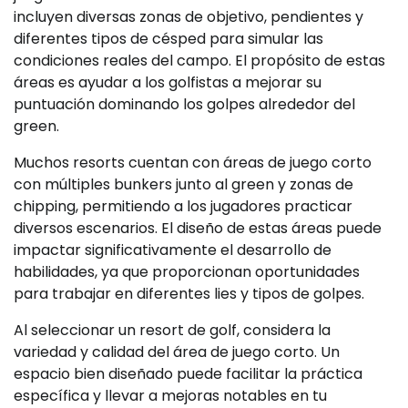
incluyen diversas zonas de objetivo, pendientes y
diferentes tipos de césped para simular las
condiciones reales del campo. El propósito de estas
áreas es ayudar a los golfistas a mejorar su
puntuación dominando los golpes alrededor del
green.
Muchos resorts cuentan con áreas de juego corto
con múltiples bunkers junto al green y zonas de
chipping, permitiendo a los jugadores practicar
diversos escenarios. El diseño de estas áreas puede
impactar significativamente el desarrollo de
habilidades, ya que proporcionan oportunidades
para trabajar en diferentes lies y tipos de golpes.
Al seleccionar un resort de golf, considera la
variedad y calidad del área de juego corto. Un
espacio bien diseñado puede facilitar la práctica
específica y llevar a mejoras notables en tu