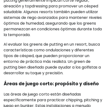
putting generalmente implican corte regular,
aireación y topdressing para promover un césped
saludable. Algunos resorts también pueden utilizar
sistemas de riego avanzados para mantener niveles
óptimos de humedad, asegurando que los greens
permanezcan en condiciones óptimas durante toda
la temporada.
Al evaluar los greens de putting en un resort, busca
características como ondulaciones y diferentes
tipos de césped, que pueden proporcionar un
entorno de práctica más realista. Un green de
putting bien diseñado puede ayudar a los golfistas a
desarrollar su toque y precisión.
Áreas de juego corto: propósito y diseño
Las áreas de juego corto están diseñadas
específicamente para practicar chipping, pitching y
juego en bunker. Estas instalaciones a menudo