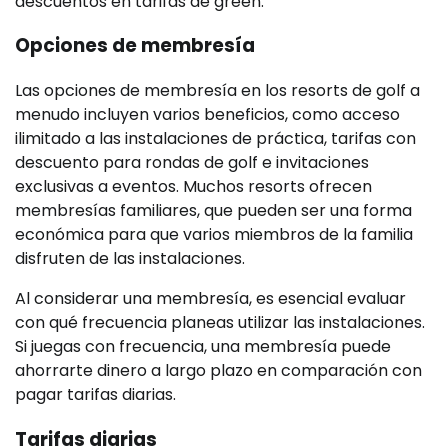
descuentos en tarifas de green.
Opciones de membresía
Las opciones de membresía en los resorts de golf a
menudo incluyen varios beneficios, como acceso
ilimitado a las instalaciones de práctica, tarifas con
descuento para rondas de golf e invitaciones
exclusivas a eventos. Muchos resorts ofrecen
membresías familiares, que pueden ser una forma
económica para que varios miembros de la familia
disfruten de las instalaciones.
Al considerar una membresía, es esencial evaluar
con qué frecuencia planeas utilizar las instalaciones.
Si juegas con frecuencia, una membresía puede
ahorrarte dinero a largo plazo en comparación con
pagar tarifas diarias.
Tarifas diarias