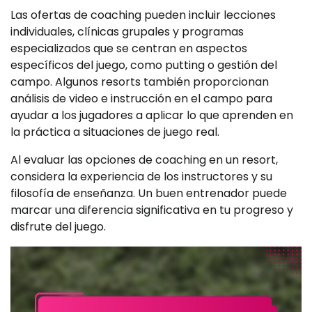
Las ofertas de coaching pueden incluir lecciones
individuales, clínicas grupales y programas
especializados que se centran en aspectos
específicos del juego, como putting o gestión del
campo. Algunos resorts también proporcionan
análisis de video e instrucción en el campo para
ayudar a los jugadores a aplicar lo que aprenden en
la práctica a situaciones de juego real.
Al evaluar las opciones de coaching en un resort,
considera la experiencia de los instructores y su
filosofía de enseñanza. Un buen entrenador puede
marcar una diferencia significativa en tu progreso y
disfrute del juego.