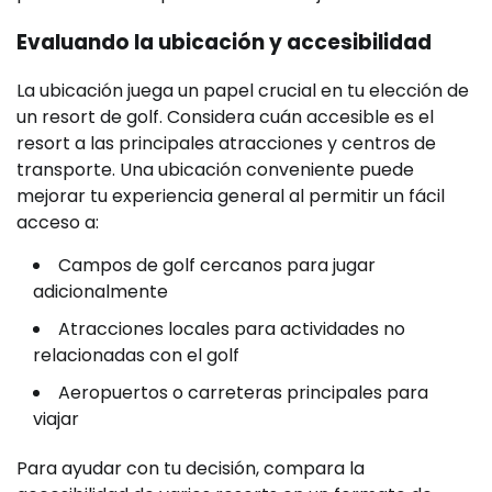
Evaluando la ubicación y accesibilidad
La ubicación juega un papel crucial en tu elección de
un resort de golf. Considera cuán accesible es el
resort a las principales atracciones y centros de
transporte. Una ubicación conveniente puede
mejorar tu experiencia general al permitir un fácil
acceso a:
Campos de golf cercanos para jugar
adicionalmente
Atracciones locales para actividades no
relacionadas con el golf
Aeropuertos o carreteras principales para
viajar
Para ayudar con tu decisión, compara la