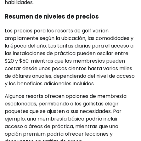
habilidades.
Resumen de niveles de precios
Los precios para los resorts de golf varían
ampliamente según la ubicación, las comodidades y
la época del año. Las tarifas diarias para el acceso a
las instalaciones de práctica pueden oscilar entre
$20 y $50, mientras que las membresías pueden
costar desde unos pocos cientos hasta varios miles
de dólares anuales, dependiendo del nivel de acceso
y los beneficios adicionales incluidos.
Algunos resorts ofrecen opciones de membresía
escalonadas, permitiendo a los golfistas elegir
paquetes que se ajusten a sus necesidades. Por
ejemplo, una membresía básica podría incluir
acceso a áreas de práctica, mientras que una
opción premium podría ofrecer lecciones y