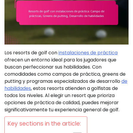
Los resorts de golf con
instalaciones de práctica
ofrecen un entorno ideal para los jugadores que
buscan perfeccionar sus habilidades. Con
comodidades como campos de práctica, greens de
putting y programas especializados de desarrollo
de
habilidades
, estos resorts atienden a golfistas de
todos los niveles. Al elegir un resort que prioriza
opciones de práctica de calidad, puedes mejorar
significativamente tu experiencia general de golf.
Key sections in the article: