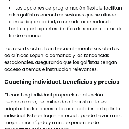
Las opciones de programación flexible facilitan
a los golfistas encontrar sesiones que se alineen
con su disponibilidad, a menudo acomodando
tanto a participantes de días de semana como de
fin de semana.
Los resorts actualizan frecuentemente sus ofertas
de clínicas según la demanda y las tendencias
estacionales, asegurando que los golfistas tengan
acceso a temas e instrucción relevantes.
Coaching individual: beneficios y precios
El coaching individual proporciona atención
personalizada, permitiendo a los instructores
adaptar las lecciones a las necesidades del golfista
individual. Este enfoque enfocado puede llevar a una
mejora más rápida y a una experiencia de