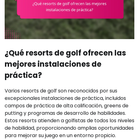
¿Qué resorts de golf ofrecen las
mejores instalaciones de
práctica?
Varios resorts de golf son reconocidos por sus
excepcionales instalaciones de práctica, incluidos
campos de práctica de alta calificación, greens de
putting y programas de desarrollo de habilidades.
Estos resorts atienden a golfistas de todos los niveles
de habilidad, proporcionando amplias oportunidades
para mejorar su juego en un entorno propicio.