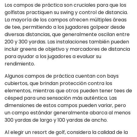
Los campos de práctica son cruciales para que los
golfistas practiquen su swing y control de distancia.
La mayoría de los campos ofrecen múltiples áreas
de tee, permitiendo a los jugadores golpear desde
diversas distancias, que generalmente oscilan entre
200 y 300 yardas. Las instalaciones también pueden
incluir greens de objetivo y marcadores de distancia
para ayudar a los jugadores a evaluar su
rendimiento.
Algunos campos de práctica cuentan con bays
cubiertos, que brindan protección contra los
elementos, mientras que otros pueden tener tees de
césped para una sensación más auténtica. Las
dimensiones de estos campos pueden variar, pero
un campo estándar generalmente abarca al menos
300 yardas de largo y 100 yardas de ancho.
Al elegir un resort de golf, considera la calidad de la