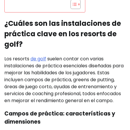
¿Cuáles son las instalaciones de
práctica clave en los resorts de
golf?
Los resorts
de golf
suelen contar con varias
instalaciones de práctica esenciales diseñadas para
mejorar las habilidades de los jugadores. Estas
incluyen campos de práctica, greens de putting,
áreas de juego corto, ayudas de entrenamiento y
servicios de coaching profesional, todos enfocados
en mejorar el rendimiento general en el campo.
Campos de práctica: características y
dimensiones