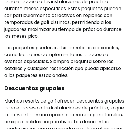
para el acceso a las instalaciones de práctica
durante meses específicos. Estos paquetes pueden
ser particularmente atractivos en regiones con
temporadas de golf distintas, permitiendo a los
jugadores maximizar su tiempo de práctica durante
los meses pico.
Los paquetes pueden incluir beneficios adicionales,
como lecciones complementarias o acceso a
eventos especiales. Siempre pregunta sobre los
detalles y cualquier restricción que pueda aplicarse
a los paquetes estacionales.
Descuentos grupales
Muchos resorts de golf ofrecen descuentos grupales
para el acceso a las instalaciones de práctica, lo que
lo convierte en una opción económica para familias,
amigos o salidas corporativas. Los descuentos
pueden variar, pero a menudo se aplican al reservar