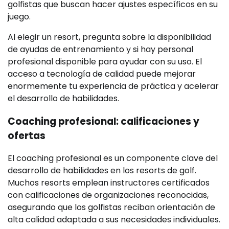
golfistas que buscan hacer ajustes específicos en su
juego.
Al elegir un resort, pregunta sobre la disponibilidad
de ayudas de entrenamiento y si hay personal
profesional disponible para ayudar con su uso. El
acceso a tecnología de calidad puede mejorar
enormemente tu experiencia de práctica y acelerar
el desarrollo de habilidades.
Coaching profesional: calificaciones y
ofertas
El coaching profesional es un componente clave del
desarrollo de habilidades en los resorts de golf.
Muchos resorts emplean instructores certificados
con calificaciones de organizaciones reconocidas,
asegurando que los golfistas reciban orientación de
alta calidad adaptada a sus necesidades individuales.