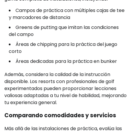
Campos de práctica con múltiples cajas de tee
y marcadores de distancia
Greens de putting que imitan las condiciones
del campo
Áreas de chipping para la práctica del juego
corto
Áreas dedicadas para la práctica en bunker
Además, considera la calidad de la instrucción
disponible. Los resorts con profesionales de golf
experimentados pueden proporcionar lecciones
valiosas adaptadas a tu nivel de habilidad, mejorando
tu experiencia general.
Comparando comodidades y servicios
Más allá de las instalaciones de práctica, evalúa las