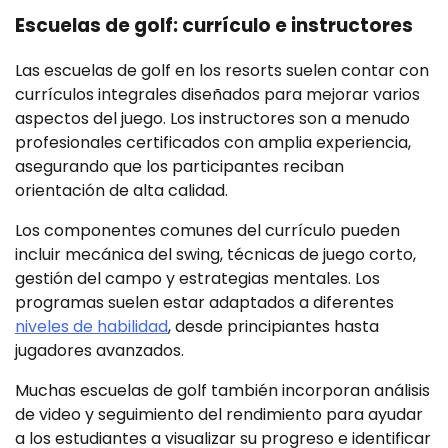
Escuelas de golf: currículo e instructores
Las escuelas de golf en los resorts suelen contar con
currículos integrales diseñados para mejorar varios
aspectos del juego. Los instructores son a menudo
profesionales certificados con amplia experiencia,
asegurando que los participantes reciban
orientación de alta calidad.
Los componentes comunes del currículo pueden
incluir mecánica del swing, técnicas de juego corto,
gestión del campo y estrategias mentales. Los
programas suelen estar adaptados a diferentes
niveles de habilidad
, desde principiantes hasta
jugadores avanzados.
Muchas escuelas de golf también incorporan análisis
de video y seguimiento del rendimiento para ayudar
a los estudiantes a visualizar su progreso e identificar