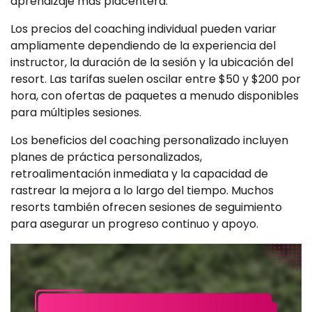
aprendizaje más placentera.
Los precios del coaching individual pueden variar
ampliamente dependiendo de la experiencia del
instructor, la duración de la sesión y la ubicación del
resort. Las tarifas suelen oscilar entre $50 y $200 por
hora, con ofertas de paquetes a menudo disponibles
para múltiples sesiones.
Los beneficios del coaching personalizado incluyen
planes de práctica personalizados,
retroalimentación inmediata y la capacidad de
rastrear la mejora a lo largo del tiempo. Muchos
resorts también ofrecen sesiones de seguimiento
para asegurar un progreso continuo y apoyo.