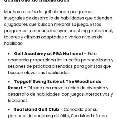
Muchos resorts de golf ofrecen programas
integrales de desarrollo de habilidades que atienden
a jugadores que buscan mejorar su juego. Estos
programas a menudo incluyen coaching profesional,
talleres y clínicas adaptadas a varios niveles de
habilidad.
Golf Academy at PGA National
– Esta
academia proporciona instrucción personalizada y
sesiones de práctica diseñadas para golfistas que
buscan elevar sus habilidades.
Topgolf Swing Suite at The Woodlands
Resort
– Ofrece una mezcla única de diversión y
desarrollo de habilidades, con juegos interactivos y
lecciones.
Sea Island Golf Club
– Conocido por su
personal de coaching de élite, Sea Island ofrece