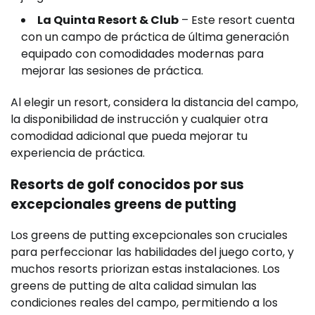
La Quinta Resort & Club
– Este resort cuenta
con un campo de práctica de última generación
equipado con comodidades modernas para
mejorar las sesiones de práctica.
Al elegir un resort, considera la distancia del campo,
la disponibilidad de instrucción y cualquier otra
comodidad adicional que pueda mejorar tu
experiencia de práctica.
Resorts de golf conocidos por sus
excepcionales greens de putting
Los greens de putting excepcionales son cruciales
para perfeccionar las habilidades del juego corto, y
muchos resorts priorizan estas instalaciones. Los
greens de putting de alta calidad simulan las
condiciones reales del campo, permitiendo a los