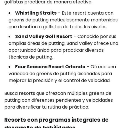
golfistas practicar de manera efectiva.
Whistling Straits
– Este resort cuenta con
greens de putting meticulosamente mantenidos
que desafían a golfistas de todos los niveles.
Sand Valley Golf Resort
– Conocido por sus
amplias áreas de putting, Sand Valley ofrece una
oportunidad única para practicar diversas
técnicas de putting.
Four Seasons Resort Orlando
– Ofrece una
variedad de greens de putting diseñados para
mejorar la precisión y el control de velocidad.
Busca resorts que ofrezcan múltiples greens de
putting con diferentes pendientes y velocidades
para diversificar tu rutina de práctica.
Resorts con programas integrales de
desarrollo de habilidades