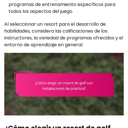
programas de entrenamiento específicos para
todos los aspectos del juego.
Al seleccionar un resort para el desarrollo de
habilidades, considera las calificaciones de los
instructores, la variedad de programas ofrecidos y el
entorno de aprendizaje en general.