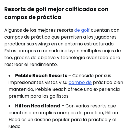
Resorts de golf mejor calificados con
campos de práctica
Algunos de los mejores resorts
de golf
cuentan con
campos de práctica que permiten a los jugadores
practicar sus swings en un entorno estructurado.
Estos campos a menudo incluyen múltiples cajas de
tee, greens de objetivo y tecnología avanzada para
rastrear el rendimiento.
Pebble Beach Resorts
– Conocido por sus
impresionantes vistas y su
campo de
práctica bien
mantenido, Pebble Beach ofrece una experiencia
premium para los golfistas.
Hilton Head Island
– Con varios resorts que
cuentan con amplios campos de práctica, Hilton
Head es un destino popular para la práctica y el
juego.