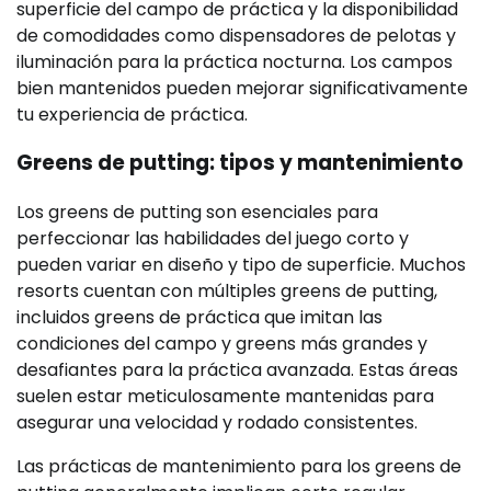
superficie del campo de práctica y la disponibilidad
de comodidades como dispensadores de pelotas y
iluminación para la práctica nocturna. Los campos
bien mantenidos pueden mejorar significativamente
tu experiencia de práctica.
Greens de putting: tipos y mantenimiento
Los greens de putting son esenciales para
perfeccionar las habilidades del juego corto y
pueden variar en diseño y tipo de superficie. Muchos
resorts cuentan con múltiples greens de putting,
incluidos greens de práctica que imitan las
condiciones del campo y greens más grandes y
desafiantes para la práctica avanzada. Estas áreas
suelen estar meticulosamente mantenidas para
asegurar una velocidad y rodado consistentes.
Las prácticas de mantenimiento para los greens de