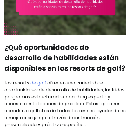
¿Qué oportunidades de
desarrollo de habilidades están
disponibles en los resorts de golf?
Los resorts
de golf
ofrecen una variedad de
oportunidades de desarrollo de habilidades, incluidos
programas estructurados, coaching experto y
acceso a instalaciones de práctica. Estas opciones
atienden a golfistas de todos los niveles, ayudándoles
a mejorar su juego a través de instrucción
personalizada y práctica específica.