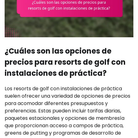
¿Cuáles son las opciones de
precios para resorts de golf con
instalaciones de práctica?
Los resorts de golf con instalaciones de práctica
suelen ofrecer una variedad de opciones de precios
para acomodar diferentes presupuestos y
preferencias. Estas pueden incluir tarifas diarias,
paquetes estacionales y opciones de membresía
que proporcionan acceso a campos de práctica,
greens de putting y programas de desarrollo de