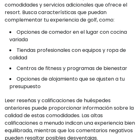
comodidades y servicios adicionales que ofrece el
resort. Busca características que puedan
complementar tu experiencia de golf, como:
Opciones de comedor en el lugar con cocina
variada
Tiendas profesionales con equipos y ropa de
calidad
Centros de fitness y programas de bienestar
Opciones de alojamiento que se ajusten a tu
presupuesto
Leer reseñas y calificaciones de huéspedes
anteriores puede proporcionar información sobre la
calidad de estas comodidades. Las altas
calificaciones a menudo indican una experiencia bien
equilibrada, mientras que los comentarios negativos
pueden resaltar posibles desventajas.