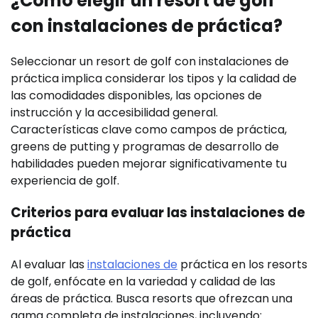
¿Cómo elegir un resort de golf
con instalaciones de práctica?
Seleccionar un resort de golf con instalaciones de
práctica implica considerar los tipos y la calidad de
las comodidades disponibles, las opciones de
instrucción y la accesibilidad general.
Características clave como campos de práctica,
greens de putting y programas de desarrollo de
habilidades pueden mejorar significativamente tu
experiencia de golf.
Criterios para evaluar las instalaciones de
práctica
Al evaluar las
instalaciones de
práctica en los resorts
de golf, enfócate en la variedad y calidad de las
áreas de práctica. Busca resorts que ofrezcan una
gama completa de instalaciones, incluyendo: