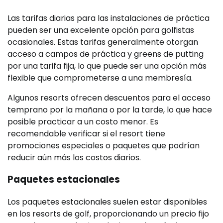
Las tarifas diarias para las instalaciones de práctica
pueden ser una excelente opción para golfistas
ocasionales. Estas tarifas generalmente otorgan
acceso a campos de práctica y greens de putting
por una tarifa fija, lo que puede ser una opción más
flexible que comprometerse a una membresía.
Algunos resorts ofrecen descuentos para el acceso
temprano por la mañana o por la tarde, lo que hace
posible practicar a un costo menor. Es
recomendable verificar si el resort tiene
promociones especiales o paquetes que podrían
reducir aún más los costos diarios.
Paquetes estacionales
Los paquetes estacionales suelen estar disponibles
en los resorts de golf, proporcionando un precio fijo