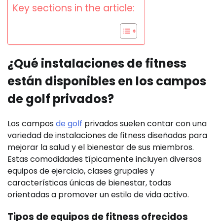
Key sections in the article:
¿Qué instalaciones de fitness
están disponibles en los campos
de golf privados?
Los campos
de golf
privados suelen contar con una
variedad de instalaciones de fitness diseñadas para
mejorar la salud y el bienestar de sus miembros.
Estas comodidades típicamente incluyen diversos
equipos de ejercicio, clases grupales y
características únicas de bienestar, todas
orientadas a promover un estilo de vida activo.
Tipos de equipos de fitness ofrecidos