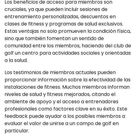
Los beneficios de acceso para miembros son
cruciales, ya que pueden incluir sesiones de
entrenamiento personalizadas, descuentos en
clases de fitness y programas de salud exclusivos.
Estas ventajas no solo promueven la condición física,
sino que también fomentan un sentido de
comunidad entre los miembros, haciendo del club de
golf un centro para actividades sociales y orientadas
a la salud.
Los testimonios de miembros actuales pueden
proporcionar información sobre la efectividad de las
instalaciones de fitness. Muchos miembros informan
niveles de salud y fitness mejorados, citando el
ambiente de apoyo y el acceso a entrenadores
profesionales como factores clave en su éxito. Este
feedback puede ayudar a los posibles miembros a
evaluar el valor de unirse a un campo de golf en
particular.