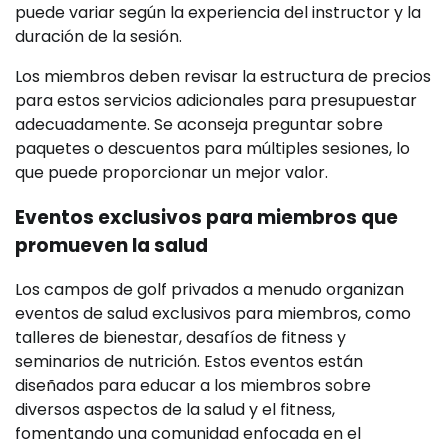
puede variar según la experiencia del instructor y la
duración de la sesión.
Los miembros deben revisar la estructura de precios
para estos servicios adicionales para presupuestar
adecuadamente. Se aconseja preguntar sobre
paquetes o descuentos para múltiples sesiones, lo
que puede proporcionar un mejor valor.
Eventos exclusivos para miembros que
promueven la salud
Los campos de golf privados a menudo organizan
eventos de salud exclusivos para miembros, como
talleres de bienestar, desafíos de fitness y
seminarios de nutrición. Estos eventos están
diseñados para educar a los miembros sobre
diversos aspectos de la salud y el fitness,
fomentando una comunidad enfocada en el