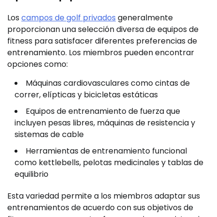
Los
campos de golf privados
generalmente
proporcionan una selección diversa de equipos de
fitness para satisfacer diferentes preferencias de
entrenamiento. Los miembros pueden encontrar
opciones como:
Máquinas cardiovasculares como cintas de
correr, elípticas y bicicletas estáticas
Equipos de entrenamiento de fuerza que
incluyen pesas libres, máquinas de resistencia y
sistemas de cable
Herramientas de entrenamiento funcional
como kettlebells, pelotas medicinales y tablas de
equilibrio
Esta variedad permite a los miembros adaptar sus
entrenamientos de acuerdo con sus objetivos de