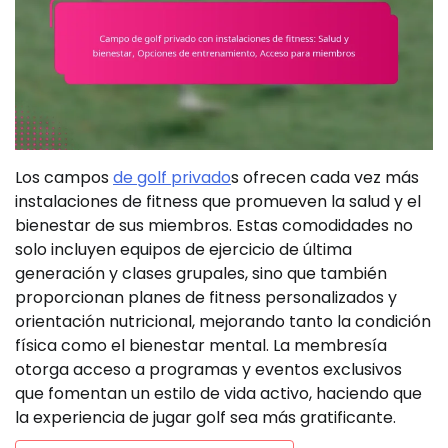
Los campos
de golf privado
s ofrecen cada vez más
instalaciones de fitness que promueven la salud y el
bienestar de sus miembros. Estas comodidades no
solo incluyen equipos de ejercicio de última
generación y clases grupales, sino que también
proporcionan planes de fitness personalizados y
orientación nutricional, mejorando tanto la condición
física como el bienestar mental. La membresía
otorga acceso a programas y eventos exclusivos
que fomentan un estilo de vida activo, haciendo que
la experiencia de jugar golf sea más gratificante.