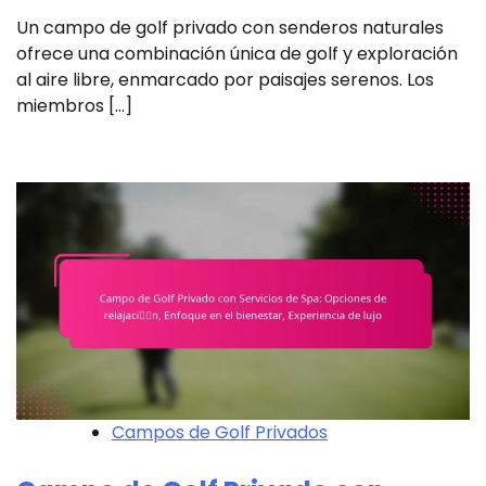
Un campo de golf privado con senderos naturales
ofrece una combinación única de golf y exploración
al aire libre, enmarcado por paisajes serenos. Los
miembros […]
Campos de Golf Privados