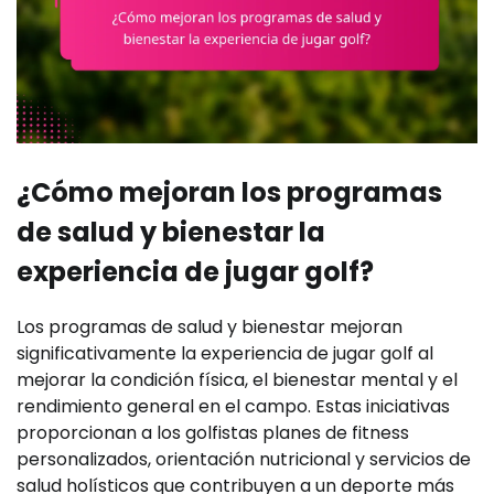
¿Cómo mejoran los programas
de salud y bienestar la
experiencia de jugar golf?
Los programas de salud y bienestar mejoran
significativamente la experiencia de jugar golf al
mejorar la condición física, el bienestar mental y el
rendimiento general en el campo. Estas iniciativas
proporcionan a los golfistas planes de fitness
personalizados, orientación nutricional y servicios de
salud holísticos que contribuyen a un deporte más