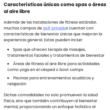
Características únicas como spas o áreas
al aire libre
Además de las instalaciones de fitness estándar,
muchos campos de
golf privado
s cuentan con
características de bienestar únicas que mejoran la
experiencia general. Estas pueden incluir:
Spas que ofrecen terapia de masajes,
tratamientos faciales y tratamientos de bienestar
Áreas de fitness al aire libre para actividades
como yoga en el césped o boot camps
Piscinas para entrenamientos acuáticos y
relajación
Dichas comodidades no solo promueven la salud
física, sino que también contribuyen al bienestar
mental, proporcionando un enfoque holístico al