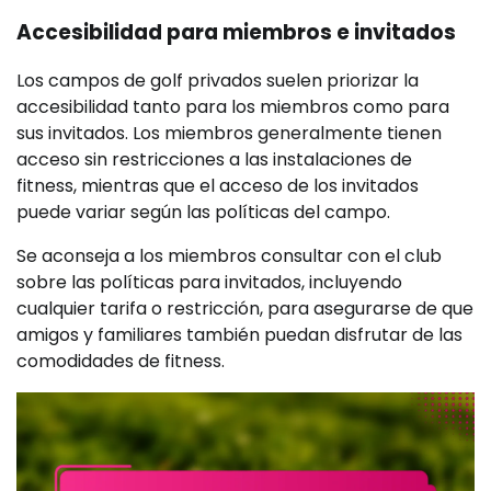
Accesibilidad para miembros e invitados
Los campos de golf privados suelen priorizar la
accesibilidad tanto para los miembros como para
sus invitados. Los miembros generalmente tienen
acceso sin restricciones a las instalaciones de
fitness, mientras que el acceso de los invitados
puede variar según las políticas del campo.
Se aconseja a los miembros consultar con el club
sobre las políticas para invitados, incluyendo
cualquier tarifa o restricción, para asegurarse de que
amigos y familiares también puedan disfrutar de las
comodidades de fitness.