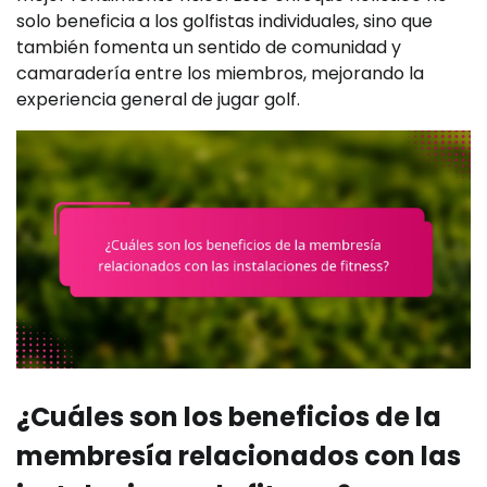
solo beneficia a los golfistas individuales, sino que
también fomenta un sentido de comunidad y
camaradería entre los miembros, mejorando la
experiencia general de jugar golf.
¿Cuáles son los beneficios de la
membresía relacionados con las