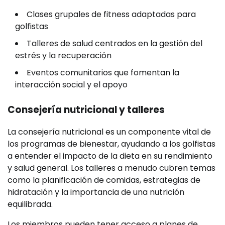
Clases grupales de fitness adaptadas para
golfistas
Talleres de salud centrados en la gestión del
estrés y la recuperación
Eventos comunitarios que fomentan la
interacción social y el apoyo
Consejería nutricional y talleres
La consejería nutricional es un componente vital de
los programas de bienestar, ayudando a los golfistas
a entender el impacto de la dieta en su rendimiento
y salud general. Los talleres a menudo cubren temas
como la planificación de comidas, estrategias de
hidratación y la importancia de una nutrición
equilibrada.
Los miembros pueden tener acceso a planes de