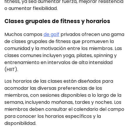
fitness, ya sea aumentar fuerza, mejorar resistencia
o aumentar flexibilidad.
Clases grupales de fitness y horarios
Muchos campos
de golf
privados ofrecen una gama
de clases grupales de fitness que promueven la
comunidad y la motivación entre los miembros. Las
clases comunes incluyen yoga, pilates, spinning y
entrenamiento en intervalos de alta intensidad
(HIIT).
Los horarios de las clases están diseñados para
acomodar las diversas preferencias de los
miembros, con sesiones disponibles a lo largo de la
semana, incluyendo mañanas, tardes y noches. Los
miembros deben consultar el calendario del campo
para conocer los horarios específicos y la
disponibilidad.