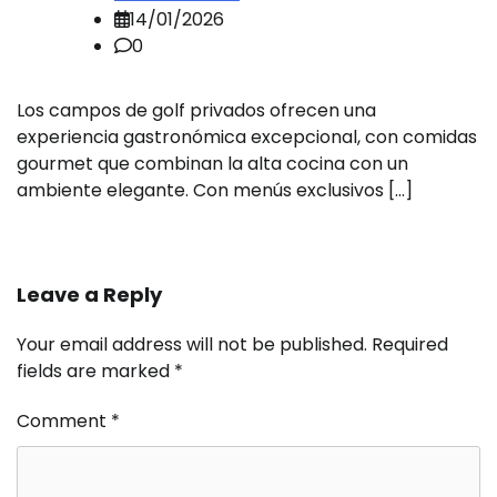
14/01/2026
0
Los campos de golf privados ofrecen una
experiencia gastronómica excepcional, con comidas
gourmet que combinan la alta cocina con un
ambiente elegante. Con menús exclusivos […]
Leave a Reply
Your email address will not be published.
Required
fields are marked
*
Comment
*