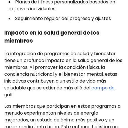
Planes de fitness personalizados basados en
objetivos individuales
Seguimiento regular del progreso y ajustes
Impacto en la salud general de los
miembros
La integración de programas de salud y bienestar
tiene un profundo impacto en la salud general de los
miembros. Al promover la condición física, la
conciencia nutricional y el bienestar mental, estas
iniciativas contribuyen a un estilo de vida más
saludable que se extiende más allá del
campo de
golf.
Los miembros que participan en estos programas a
menudo experimentan niveles de energía
mejorados, un estado de ánimo más positivo y un
mejor rendimiento físico. Este enfoque holístico no