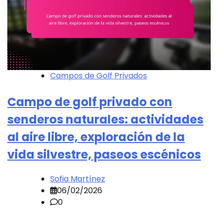
Campos de Golf Privados
Campo de golf privado con
senderos naturales: actividades
al aire libre, exploración de la
vida silvestre, paseos escénicos
Sofia Martínez
06/02/2026
0