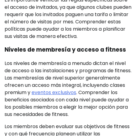
el acceso de invitados, ya que algunos clubes pueden
requerir que los invitados paguen una tarifa o limitar
el número de visitas por mes. Comprender estas
políticas puede ayudar a los miembros a planificar
sus visitas de manera efectiva.
Niveles de membresía y acceso a fitness
Los niveles de membresía a menudo dictan el nivel
de acceso a las instalaciones y programas de fitness.
Las membresías de nivel superior generalmente
ofrecen un acceso más integral, incluyendo clases
premium y
eventos exclusivos
. Comprender los
beneficios asociados con cada nivel puede ayudar a
los posibles miembros a elegir la mejor opción para
sus necesidades de fitness.
Los miembros deben evaluar sus objetivos de fitness
y con qué frecuencia planean utilizar las