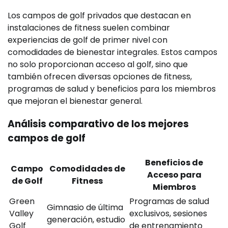
Los campos de golf privados que destacan en
instalaciones de fitness suelen combinar
experiencias de golf de primer nivel con
comodidades de bienestar integrales. Estos campos
no solo proporcionan acceso al golf, sino que
también ofrecen diversas opciones de fitness,
programas de salud y beneficios para los miembros
que mejoran el bienestar general.
Análisis comparativo de los mejores
campos de golf
Beneficios de
Campo
Comodidades de
Acceso para
de Golf
Fitness
Miembros
Green
Programas de salud
Gimnasio de última
Valley
exclusivos, sesiones
generación, estudio
Golf
de entrenamiento