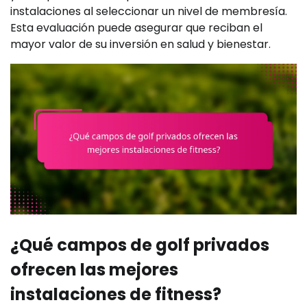
instalaciones al seleccionar un nivel de membresía.
Esta evaluación puede asegurar que reciban el
mayor valor de su inversión en salud y bienestar.
¿Qué campos de golf privados
ofrecen las mejores
instalaciones de fitness?