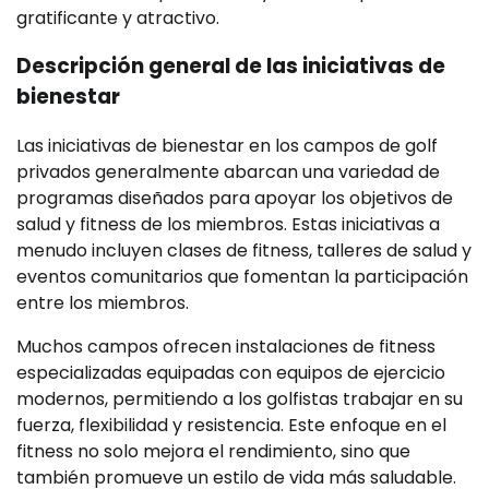
gratificante y atractivo.
Descripción general de las iniciativas de
bienestar
Las iniciativas de bienestar en los campos de golf
privados generalmente abarcan una variedad de
programas diseñados para apoyar los objetivos de
salud y fitness de los miembros. Estas iniciativas a
menudo incluyen clases de fitness, talleres de salud y
eventos comunitarios que fomentan la participación
entre los miembros.
Muchos campos ofrecen instalaciones de fitness
especializadas equipadas con equipos de ejercicio
modernos, permitiendo a los golfistas trabajar en su
fuerza, flexibilidad y resistencia. Este enfoque en el
fitness no solo mejora el rendimiento, sino que
también promueve un estilo de vida más saludable.