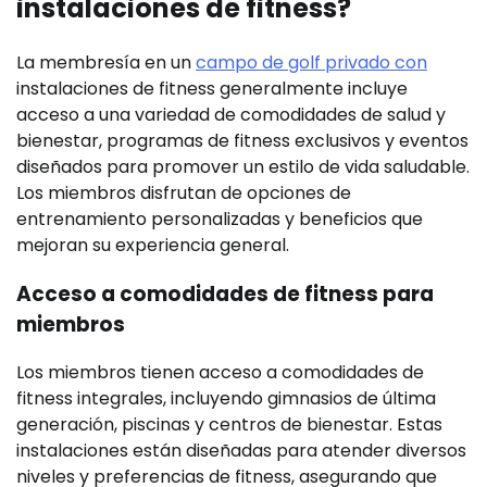
instalaciones de fitness?
La membresía en un
campo de golf privado con
instalaciones de fitness generalmente incluye
acceso a una variedad de comodidades de salud y
bienestar, programas de fitness exclusivos y eventos
diseñados para promover un estilo de vida saludable.
Los miembros disfrutan de opciones de
entrenamiento personalizadas y beneficios que
mejoran su experiencia general.
Acceso a comodidades de fitness para
miembros
Los miembros tienen acceso a comodidades de
fitness integrales, incluyendo gimnasios de última
generación, piscinas y centros de bienestar. Estas
instalaciones están diseñadas para atender diversos
niveles y preferencias de fitness, asegurando que