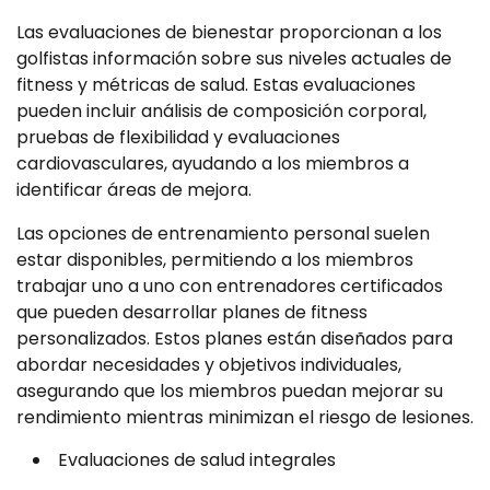
Las evaluaciones de bienestar proporcionan a los
golfistas información sobre sus niveles actuales de
fitness y métricas de salud. Estas evaluaciones
pueden incluir análisis de composición corporal,
pruebas de flexibilidad y evaluaciones
cardiovasculares, ayudando a los miembros a
identificar áreas de mejora.
Las opciones de entrenamiento personal suelen
estar disponibles, permitiendo a los miembros
trabajar uno a uno con entrenadores certificados
que pueden desarrollar planes de fitness
personalizados. Estos planes están diseñados para
abordar necesidades y objetivos individuales,
asegurando que los miembros puedan mejorar su
rendimiento mientras minimizan el riesgo de lesiones.
Evaluaciones de salud integrales