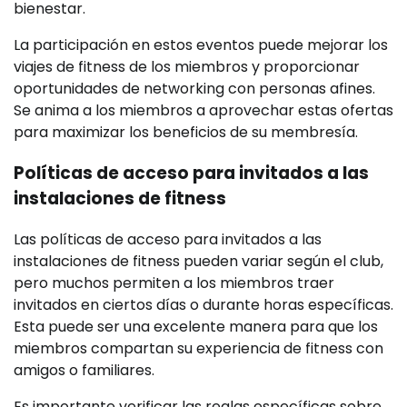
bienestar.
La participación en estos eventos puede mejorar los
viajes de fitness de los miembros y proporcionar
oportunidades de networking con personas afines.
Se anima a los miembros a aprovechar estas ofertas
para maximizar los beneficios de su membresía.
Políticas de acceso para invitados a las
instalaciones de fitness
Las políticas de acceso para invitados a las
instalaciones de fitness pueden variar según el club,
pero muchos permiten a los miembros traer
invitados en ciertos días o durante horas específicas.
Esta puede ser una excelente manera para que los
miembros compartan su experiencia de fitness con
amigos o familiares.
Es importante verificar las reglas específicas sobre