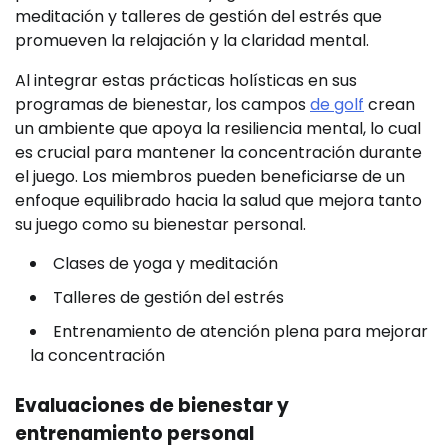
meditación y talleres de gestión del estrés que
promueven la relajación y la claridad mental.
Al integrar estas prácticas holísticas en sus
programas de bienestar, los campos
de golf
crean
un ambiente que apoya la resiliencia mental, lo cual
es crucial para mantener la concentración durante
el juego. Los miembros pueden beneficiarse de un
enfoque equilibrado hacia la salud que mejora tanto
su juego como su bienestar personal.
Clases de yoga y meditación
Talleres de gestión del estrés
Entrenamiento de atención plena para mejorar
la concentración
Evaluaciones de bienestar y
entrenamiento personal