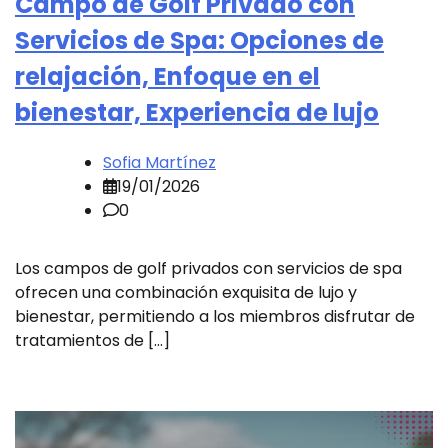
Campo de Golf Privado con
Servicios de Spa: Opciones de
relajación, Enfoque en el
bienestar, Experiencia de lujo
Sofia Martínez
19/01/2026
0
Los campos de golf privados con servicios de spa
ofrecen una combinación exquisita de lujo y
bienestar, permitiendo a los miembros disfrutar de
tratamientos de […]