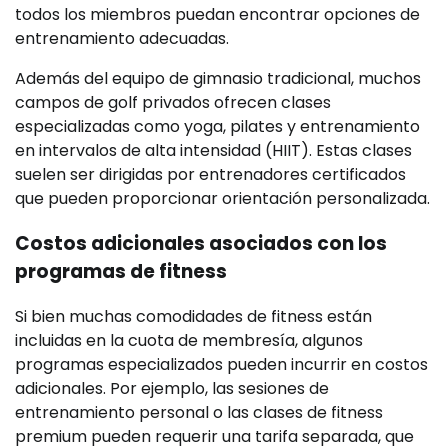
todos los miembros puedan encontrar opciones de
entrenamiento adecuadas.
Además del equipo de gimnasio tradicional, muchos
campos de golf privados ofrecen clases
especializadas como yoga, pilates y entrenamiento
en intervalos de alta intensidad (HIIT). Estas clases
suelen ser dirigidas por entrenadores certificados
que pueden proporcionar orientación personalizada.
Costos adicionales asociados con los
programas de fitness
Si bien muchas comodidades de fitness están
incluidas en la cuota de membresía, algunos
programas especializados pueden incurrir en costos
adicionales. Por ejemplo, las sesiones de
entrenamiento personal o las clases de fitness
premium pueden requerir una tarifa separada, que