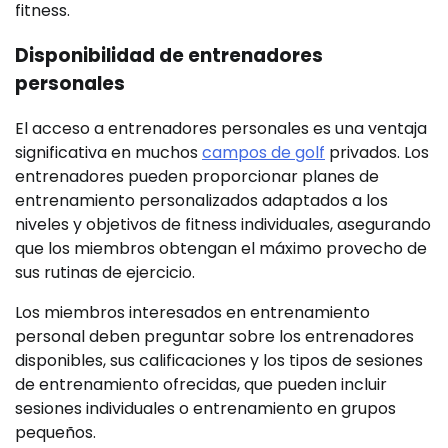
fitness.
Disponibilidad de entrenadores
personales
El acceso a entrenadores personales es una ventaja
significativa en muchos
campos de golf
privados. Los
entrenadores pueden proporcionar planes de
entrenamiento personalizados adaptados a los
niveles y objetivos de fitness individuales, asegurando
que los miembros obtengan el máximo provecho de
sus rutinas de ejercicio.
Los miembros interesados en entrenamiento
personal deben preguntar sobre los entrenadores
disponibles, sus calificaciones y los tipos de sesiones
de entrenamiento ofrecidas, que pueden incluir
sesiones individuales o entrenamiento en grupos
pequeños.