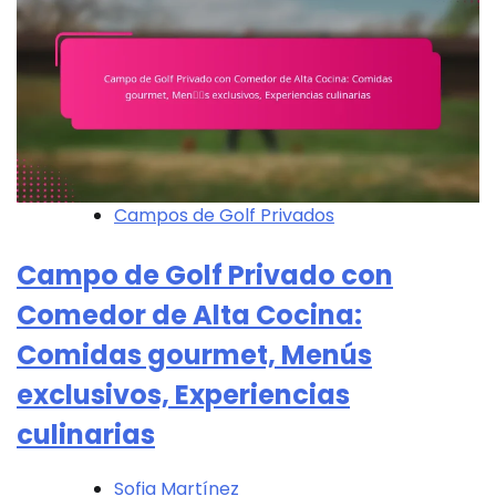
Campos de Golf Privados
Campo de Golf Privado con
Comedor de Alta Cocina:
Comidas gourmet, Menús
exclusivos, Experiencias
culinarias
Sofia Martínez