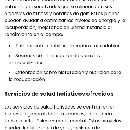
nutrición personalizados que se alinean con sus
objetivos de fitness y horarios de golf. Estos planes
pueden ayudar a optimizar los niveles de energía y la
recuperación, mejorando en última instancia el
rendimiento en el campo.
Talleres sobre hábitos alimenticios saludables
Sesiones de planificación de comidas
individualizadas
Orientación sobre hidratación y nutrición para
la recuperación
Servicios de salud holísticos ofrecidos
Los servicios de salud holísticos se centran en el
bienestar general de los miembros, abordando
tanto la salud física como la mental. Estos servicios
pueden incluir clases de yoga, sesiones de